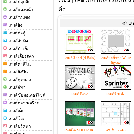
เกมส์ปลูกผัก
ค่ะ.
เกมส์แต่งหน้า
เกมส์รถแข่ง
เล่
เกมส์ยิง
เกมส์ต่อสู้
เกมส์จับผิด
เกมส์ทำเค้ก
เกมส์เลี้ยงสัตว์
เกมส์เรียง 4 (4 Balls)
เกมส์ต่อจิ๊กซอ White
Jigsaw
เกมส์คาสิโน
เกมส์ยิงปืน
เกมส์ฟุตบอล
เกมส์กีฬา
เกมส์ Panic
เกมส์วิ่งแข่ง
เกมส์ขับมอเตอร์ไซค์
เกมส์คลายเครียด
เกมส์เด็กๆ
เกมส์โหด
เกมส์ปริศนา
เกมส์ไพ่ SOLITAIRE
เกมส์ Sudoku