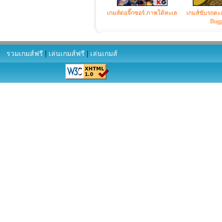
เกมส์ต่อจิ๊กซอร์ ภาพใต้ทะเล
เกมส์ขับรถตะล
Bug
|
|
รวมเกมส์ฟรี
เล่นเกมส์ฟรี
เล่นเกมส์