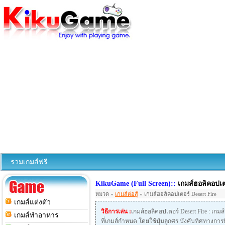
:: รวมเกมส์ฟรี
KikuGame (Full Screen)::
เกมส์ฮอลิคอปเตอ
หมวด »
เกมส์ต่อสู้
» เกมส์ฮอลิคอปเตอร์ Desert Fire
เกมส์แต่งตัว
วิธีการเล่น :
เกมส์ฮอลิคอปเตอร์ Desert Fire : เกมส
เกมส์ทำอาหาร
ที่เกมส์กำหนด โดยใช้ปุ่มลูกศร บังคับทิศทางการบิ