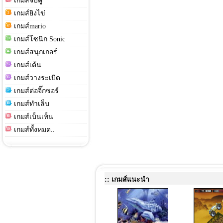
เกมส์จับคู่
เกมส์ยิงไข่
เกมส์mario
เกมส์โซนิก Sonic
เกมส์สนุกเกอร์
เกมส์เต้น
เกมส์วางระเบิด
เกมส์ต่อจิ๊กซอร์
เกมส์ทำเล็บ
เกมส์เบ็นเท็น
เกมส์ทั้งหมด..
:: เกมส์แนะนำ