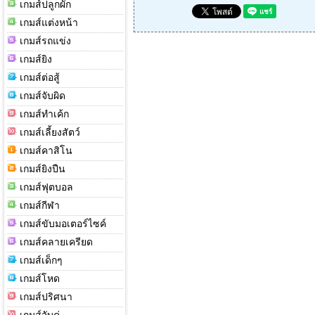
เกมส์ปลูกผัก
เกมส์แต่งหน้า
เกมส์รถแข่ง
เกมส์ยิง
เกมส์ต่อสู้
เกมส์จับผิด
เกมส์ทำเค้ก
เกมส์เลี้ยงสัตว์
เกมส์คาสิโน
เกมส์ยิงปืน
เกมส์ฟุตบอล
เกมส์กีฬา
เกมส์ขับมอเตอร์ไซค์
เกมส์คลายเครียด
เกมส์เด็กๆ
เกมส์โหด
เกมส์ปริศนา