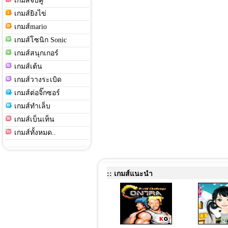
เกมส์จับคู่
เกมส์ยิงไข่
เกมส์mario
เกมส์โซนิก Sonic
เกมส์สนุกเกอร์
เกมส์เต้น
เกมส์วางระเบิด
เกมส์ต่อจิ๊กซอร์
เกมส์ทำเล็บ
เกมส์เบ็นเท็น
เกมส์ทั้งหมด..
:: เกมส์แนะนำ