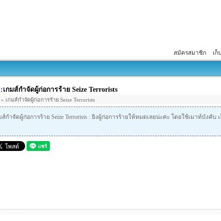
สมัครสมาชิก
เก็
:
เกมส์กำจัดผู้ก่อการร้าย Seize Terrorists
» เกมส์กำจัดผู้ก่อการร้าย Seize Terrorists
ส์กำจัดผู้ก่อการร้าย Seize Terrorists : ยิงผู้ก่อการร้ายให้หมดเลยน่ะค่ะ โดยใช้เมาท์บังคับ เล