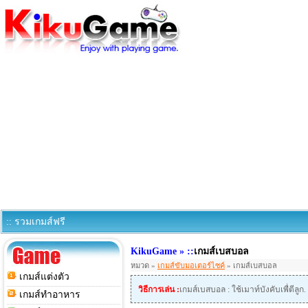
:: รวมเกมส์ฟรี
KikuGame » ::
เกมส์เบสบอล
หมวด »
เกมส์ขับมอเตอร์ไซค์
» เกมส์เบสบอล
เกมส์แต่งตัว
วิธีการเล่น :
เกมส์เบสบอล : ใช้เมาท์บังคับเพื่ตีลูก.
เกมส์ทำอาหาร